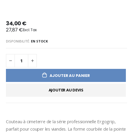
34,00 €
27,87 €
DISPONIBILITÉ:
EN STOCK
AJOUTER AU PANIER
AJOUTER AU DEVIS
Couteau à cimeterre de la série professionnelle Ergogrip, 
parfait pour couper les viandes. La forme courbée de la pointe 