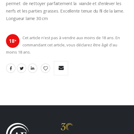
permet  de nettoyer parfaitement la  viande et d'enlever les 
nerfs et les parties grasses. Excellente tenue du fil de la lame.
Longueur lame 30 cm
Cet article n'est pas à vendre aux moins de 18 ans. En
18
+
commandant cet article, vous déclarez être âgé d'au
moins 18 ans.