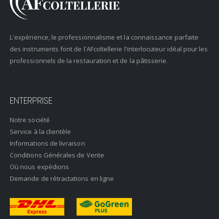
L'expérience, le professionnalisme et la connaissance parfaite
des instruments font de l'AFcoltellerie l'interlocuteur idéal pour les
professionnels de la restauration et de la pâtisserie.
ENTERPRISE
Notre société
Service à la clientèle
Informations de livraison
Conditions Générales de Vente
Où nous expédions
Demande de rétractations en ligne