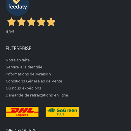
4,9
/5
ENTERPRISE
Notre société
Service à la clientèle
Informations de livraison
Conditions Générales de Vente
Où nous expédions
Demande de rétractations en ligne
INFORMATION