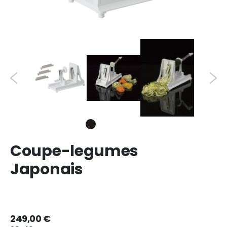
Coupe-legumes
Japonais
249,00 €