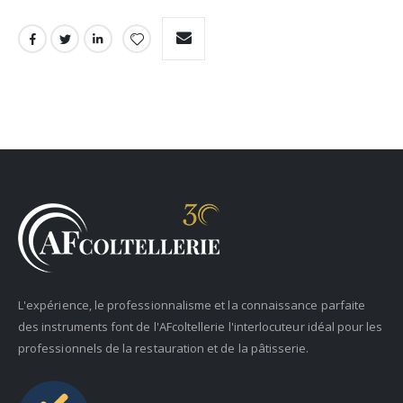
L'expérience, le professionnalisme et la connaissance parfaite
des instruments font de l'AFcoltellerie l'interlocuteur idéal pour les
professionnels de la restauration et de la pâtisserie.