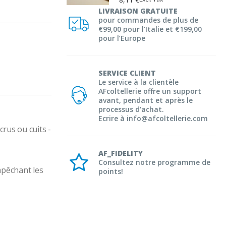
LIVRAISON GRATUITE
pour commandes de plus de
€99,00 pour l'Italie et €199,00
pour l’Europe
SERVICE CLIENT
Le service à la clientèle
AFcoltellerie offre un support
avant, pendant et après le
processus d'achat.
Ecrire à info@afcoltellerie.com
rus ou cuits - 
AF_FIDELITY
Consultez notre programme de
pêchant les 
points!