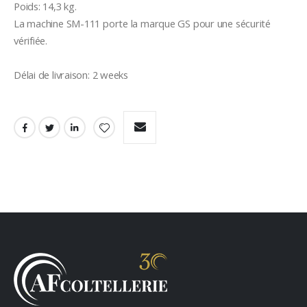
Poids: 14,3 kg.

La machine SM-111 porte la marque GS pour une sécurité 
vérifiée.

Délai de livraison: 2 weeks