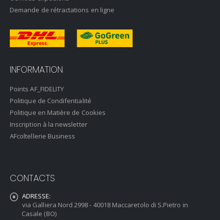
Demande de rétractations en ligne
INFORMATION
Points AF_FIDELITY
Politique de Condifentialité
Politique en Matière de Cookies
Inscription à la newsletter
AFcoltellerie Business
CONTACTS
ADRESSE:
via Galliera Nord 2998 - 40018 Maccaretolo di S.Pietro in
Casale (BO)