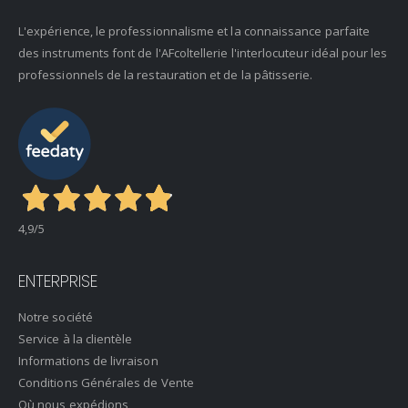
L'expérience, le professionnalisme et la connaissance parfaite
des instruments font de l'AFcoltellerie l'interlocuteur idéal pour les
professionnels de la restauration et de la pâtisserie.
4,9
/5
ENTERPRISE
Notre société
Service à la clientèle
Informations de livraison
Conditions Générales de Vente
Où nous expédions