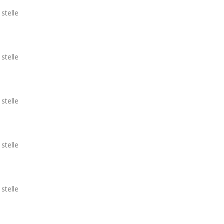
 stelle
 stelle
 stelle
 stelle
 stelle