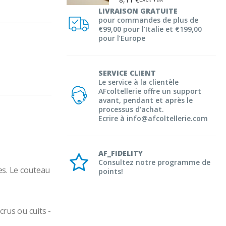
LIVRAISON GRATUITE
pour commandes de plus de
€99,00 pour l'Italie et €199,00
pour l’Europe
SERVICE CLIENT
Le service à la clientèle
AFcoltellerie offre un support
avant, pendant et après le
processus d'achat.
Ecrire à info@afcoltellerie.com
AF_FIDELITY
Consultez notre programme de
es. Le couteau 
points!
rus ou cuits - 