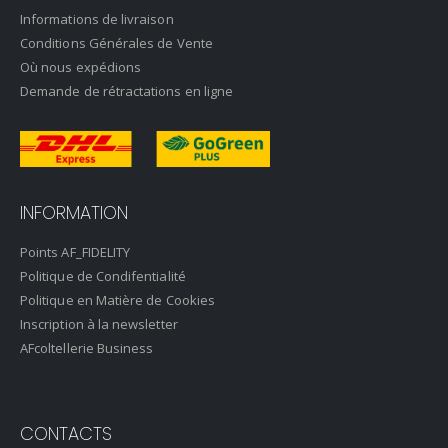
Informations de livraison
Conditions Générales de Vente
Où nous expédions
Demande de rétractations en ligne
INFORMATION
Points AF_FIDELITY
Politique de Condifentialité
Politique en Matière de Cookies
Inscription à la newsletter
AFcoltellerie Business
CONTACTS