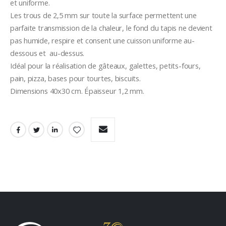
et uniforme.
Les trous de 2,5 mm sur toute la surface permettent une 
parfaite transmission de la chaleur, le fond du tapis ne devient 
pas humide, respire et consent une cuisson uniforme au-
dessous et  au-dessus.
Idéal pour la réalisation de gâteaux, galettes, petits-fours, 
pain, pizza, bases pour tourtes, biscuits.
Dimensions 40x30 cm. Épaisseur 1,2 mm.