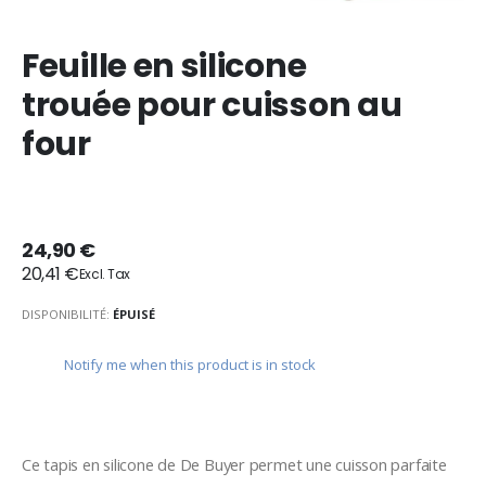
Feuille en silicone
trouée pour cuisson au
four
24,90 €
20,41 €
DISPONIBILITÉ:
ÉPUISÉ
Notify me when this product is in stock
Ce tapis en silicone de De Buyer permet une cuisson parfaite 