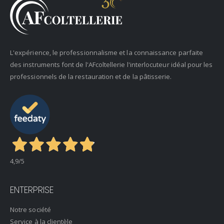
L'expérience, le professionnalisme et la connaissance parfaite
des instruments font de l'AFcoltellerie l'interlocuteur idéal pour les
professionnels de la restauration et de la pâtisserie.
4,9
/5
ENTERPRISE
Notre société
Service à la clientèle