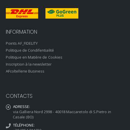
INFORMATION
Points AF_FIDELITY
Politique de Condifentialité
Politique en Matière de Cookies
Inscription à la newsletter
AFcoltellerie Business
CONTACTS
ADRESSE:
via Galliera Nord 2998 - 40018 Maccaretolo di S.Pietro in
Casale (BO)
TÉLÉPHONE: