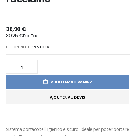
36,90 €
30,25 €
DISPONIBILITÉ:
EN STOCK
AJOUTER AU PANIER
AJOUTER AU DEVIS
Sistema portacoltelli igienico e sicuro, ideale per poter portare 