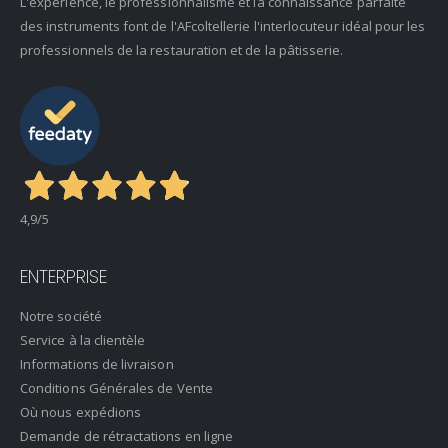
L'expérience, le professionnalisme et la connaissance parfaite
des instruments font de l'AFcoltellerie l'interlocuteur idéal pour les
professionnels de la restauration et de la pâtisserie.
4,9
/5
ENTERPRISE
Notre société
Service à la clientèle
Informations de livraison
Conditions Générales de Vente
Où nous expédions
Demande de rétractations en ligne