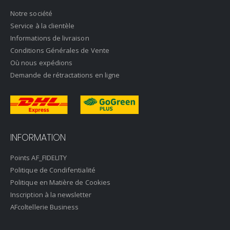
Notre société
Service à la clientèle
Informations de livraison
Conditions Générales de Vente
Où nous expédions
Demande de rétractations en ligne
INFORMATION
Points AF_FIDELITY
Politique de Condifentialité
Politique en Matière de Cookies
Inscription à la newsletter
AFcoltellerie Business