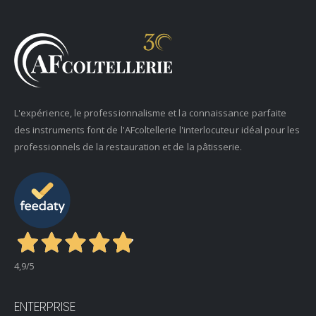
L'expérience, le professionnalisme et la connaissance parfaite
des instruments font de l'AFcoltellerie l'interlocuteur idéal pour les
professionnels de la restauration et de la pâtisserie.
4,9
/5
ENTERPRISE