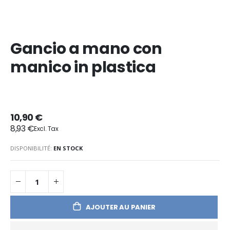
Gancio a mano con
manico in plastica
10,90 €
8,93 €
DISPONIBILITÉ:
EN STOCK
AJOUTER AU PANIER