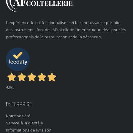
L'expérience, le professionnalisme et la connaissance parfaite
des instruments font de l'AFcoltellerie l'interlocuteur idéal pour les
professionnels de la restauration et de la pâtisserie.
4,9
/5
ENTERPRISE
Notre société
Service à la clientèle
Informations de livraison