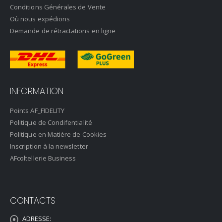
Conditions Générales de Vente
Où nous expédions
Demande de rétractations en ligne
INFORMATION
Points AF_FIDELITY
Politique de Condifentialité
Politique en Matière de Cookies
Inscription à la newsletter
AFcoltellerie Business
CONTACTS
ADRESSE: