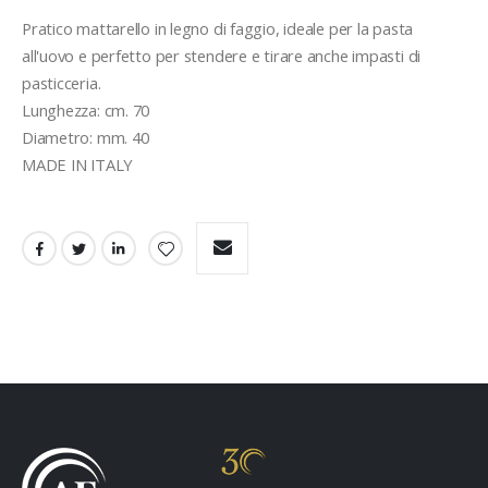
Pratico mattarello in legno di faggio, ideale per la pasta 
all'uovo e perfetto per stendere e tirare anche impasti di 
pasticceria.
Lunghezza: cm. 70
Diametro: mm. 40
MADE IN ITALY