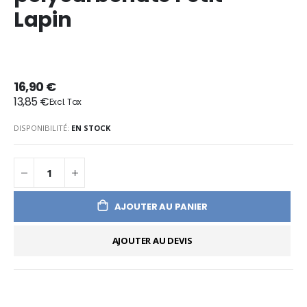
Lapin
16,90 €
13,85 €
DISPONIBILITÉ:
EN STOCK
AJOUTER AU PANIER
AJOUTER AU DEVIS