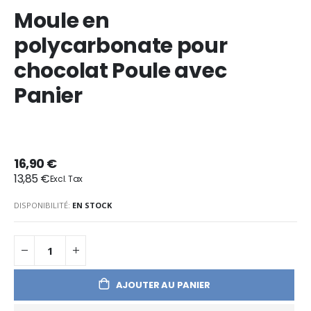
Moule en
polycarbonate pour
chocolat Poule avec
Panier
16,90 €
13,85 €
DISPONIBILITÉ:
EN STOCK
AJOUTER AU PANIER