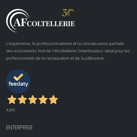
L'expérience, le professionnalisme et la connaissance parfaite
des instruments font de l'AFcoltellerie l'interlocuteur idéal pour les
professionnels de la restauration et de la pâtisserie.
4,9
/5
ENTERPRISE