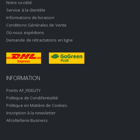
Notre société
Service à la clientèle
Informations de livraison
Conditions Générales de Vente
Où nous expédions
Demande de rétractations en ligne
INFORMATION
Points AF_FIDELITY
Politique de Condifentialité
Politique en Matière de Cookies
Inscription à la newsletter
AFcoltellerie Business