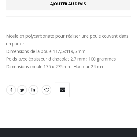
AJOUTER AU DEVIS
Moule en polycarbonate pour réaliser une poule couvant dans 
un panier.  
Dimensions de la poule 117,5x119,5 mm. 
Poids avec épaisseur d chocolat 2,7 mm : 100 grammes 
Dimensions moule 175 x 275 mm. Hauteur 24 mm.