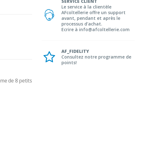
SERVICE CLIENT
Le service à la clientèle
AFcoltellerie offre un support
avant, pendant et après le
processus d'achat.
Ecrire à info@afcoltellerie.com
AF_FIDELITY
Consultez notre programme de
points!
me de 8 petits 