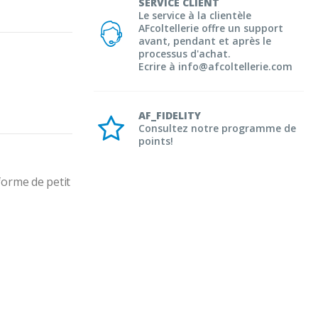
SERVICE CLIENT
Le service à la clientèle
AFcoltellerie offre un support
avant, pendant et après le
processus d'achat.
Ecrire à info@afcoltellerie.com
AF_FIDELITY
Consultez notre programme de
points!
orme de petit 