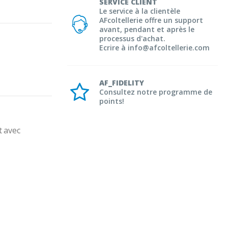
SERVICE CLIENT
Le service à la clientèle
AFcoltellerie offre un support
avant, pendant et après le
processus d'achat.
Ecrire à info@afcoltellerie.com
AF_FIDELITY
Consultez notre programme de
points!
 avec 