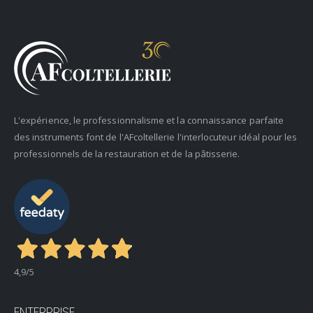
L'expérience, le professionnalisme et la connaissance parfaite
des instruments font de l'AFcoltellerie l'interlocuteur idéal pour les
professionnels de la restauration et de la pâtisserie.
4,9
/5
ENTERPRISE