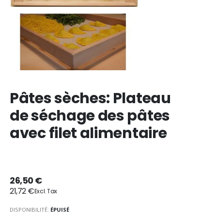
Pâtes sèches: Plateau
de séchage des pâtes
avec filet alimentaire
26,50 €
21,72 €
DISPONIBILITÉ:
ÉPUISÉ