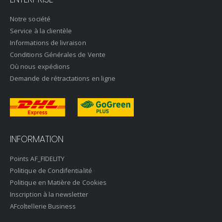
Notre société
Service à la clientèle
Informations de livraison
Conditions Générales de Vente
Où nous expédions
Demande de rétractations en ligne
INFORMATION
Points AF_FIDELITY
Politique de Condifentialité
Politique en Matière de Cookies
Inscription à la newsletter
AFcoltellerie Business