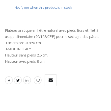
Notify me when this product is in stock
Plateau pratique en hêtre naturel avec pieds fixes et filet à 
usage alimentaire (90/128/CEE) pour le séchage des pâtes.
 Dimensions 40x50 cm.
 MADE IN ITALY.

Hauteur sans pieds 2,5 cm.

Hauteur avec pieds 8 cm.