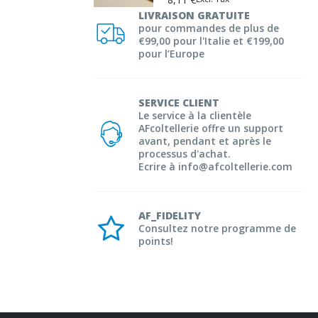
LIVRAISON GRATUITE
pour commandes de plus de
€99,00 pour l'Italie et €199,00
pour l’Europe
SERVICE CLIENT
Le service à la clientèle
AFcoltellerie offre un support
avant, pendant et après le
processus d'achat.
Ecrire à info@afcoltellerie.com
AF_FIDELITY
Consultez notre programme de
points!