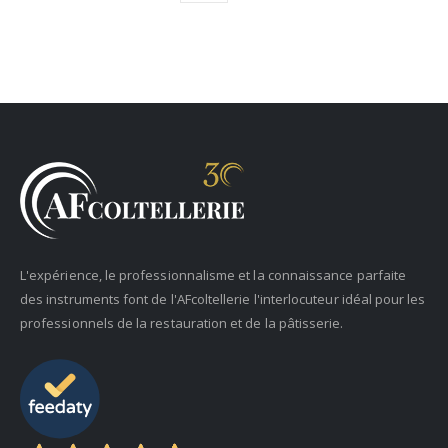
L'expérience, le professionnalisme et la connaissance parfaite
des instruments font de l'AFcoltellerie l'interlocuteur idéal pour les
professionnels de la restauration et de la pâtisserie.