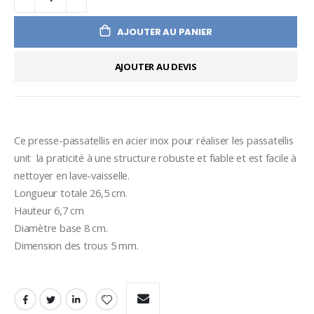
AJOUTER AU PANIER
AJOUTER AU DEVIS
Ce presse-passatellis en acier inox pour réaliser les passatellis 
unit  la praticité à une structure robuste et fiable et est facile à 
nettoyer en lave-vaisselle.
Longueur totale 26,5 cm.
Hauteur 6,7 cm
Diamètre base 8 cm.
Dimension des trous 5 mm.