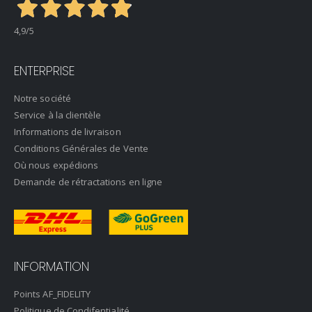
4,9
/5
ENTERPRISE
Notre société
Service à la clientèle
Informations de livraison
Conditions Générales de Vente
Où nous expédions
Demande de rétractations en ligne
INFORMATION
Points AF_FIDELITY
Politique de Condifentialité