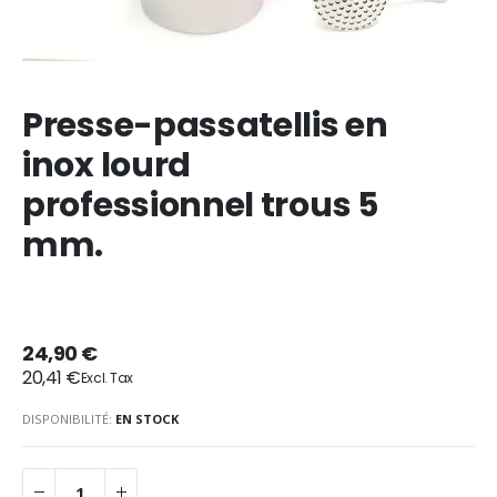
Presse-passatellis en
inox lourd
professionnel trous 5
mm.
24,90 €
20,41 €
DISPONIBILITÉ:
EN STOCK