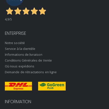
4,9
/5
ENTERPRISE
Notre société
Service à la clientèle
Informations de livraison
Conditions Générales de Vente
Où nous expédions
Demande de rétractations en ligne
INFORMATION