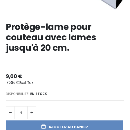
Protège-lame pour
couteau avec lames
jusqu'à 20 cm.
9,00 €
7,38 €
DISPONIBILITÉ:
EN STOCK
AJOUTER AU PANIER