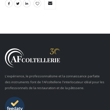
L'expérience, le professionnalisme et la connaissance parfaite
des instruments font de l'AFcoltellerie l'interlocuteur idéal pour les
professionnels de la restauration et de la pâtisserie.