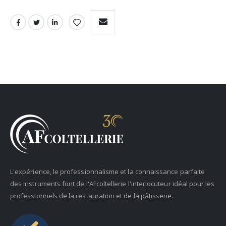
L'expérience, le professionnalisme et la connaissance parfaite
des instruments font de l'AFcoltellerie l'interlocuteur idéal pour les
professionnels de la restauration et de la pâtisserie.