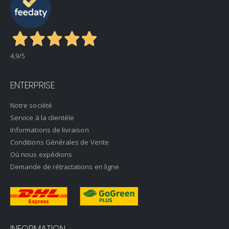
4,9
/5
ENTERPRISE
Notre société
Service à la clientèle
Informations de livraison
Conditions Générales de Vente
Où nous expédions
Demande de rétractations en ligne
INFORMATION