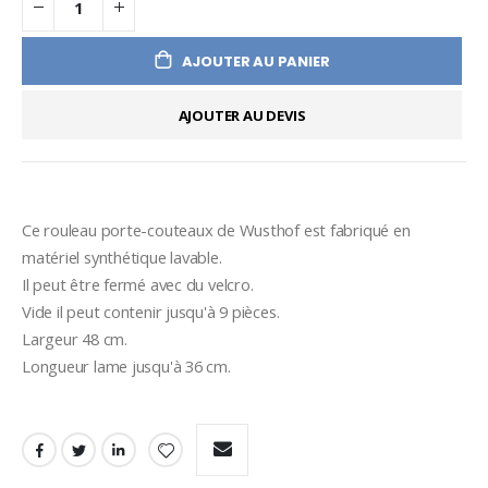
AJOUTER AU PANIER
AJOUTER AU DEVIS
Ce rouleau porte-couteaux de Wusthof est fabriqué en 
matériel synthétique lavable.
Il peut être fermé avec du velcro.
Vide il peut contenir jusqu'à 9 pièces.
Largeur 48 cm.
Longueur lame jusqu'à 36 cm.