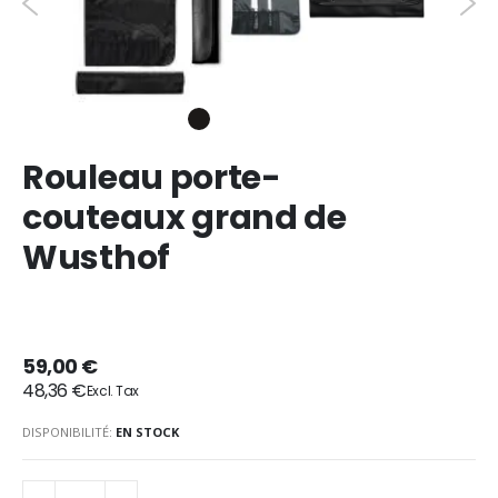
Rouleau porte-
couteaux grand de
Wusthof
59,00 €
48,36 €
DISPONIBILITÉ:
EN STOCK