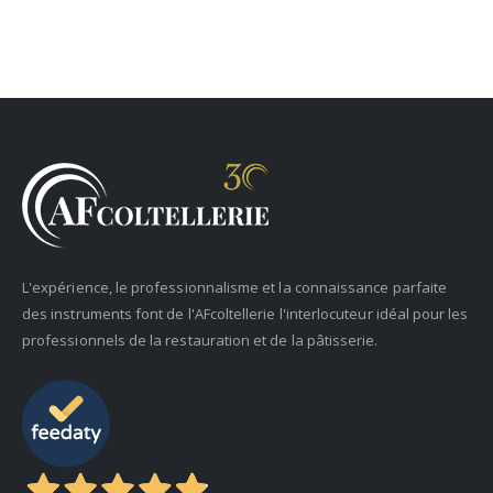
L'expérience, le professionnalisme et la connaissance parfaite
des instruments font de l'AFcoltellerie l'interlocuteur idéal pour les
professionnels de la restauration et de la pâtisserie.