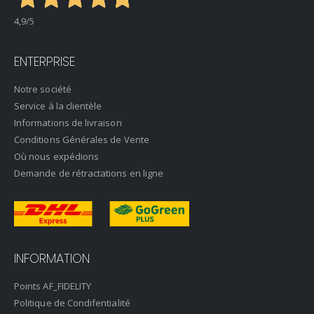
4,9
/5
ENTERPRISE
Notre société
Service à la clientèle
Informations de livraison
Conditions Générales de Vente
Où nous expédions
Demande de rétractations en ligne
INFORMATION
Points AF_FIDELITY
Politique de Condifentialité