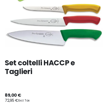
Set coltelli HACCP e
Taglieri
89,00 €
72,95 €