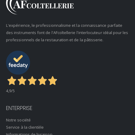
L'expérience, le professionnalisme et la connaissance parfaite
des instruments font de l'AFcoltellerie l'interlocuteur idéal pour les
professionnels de la restauration et de la pâtisserie.
4,9
/5
ENTERPRISE
Notre société
Service à la clientèle
Informations de livraison