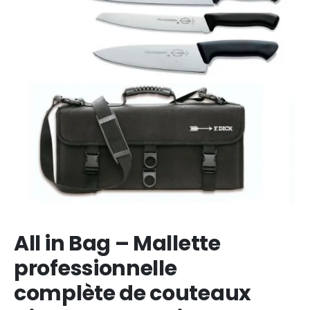
All in Bag – Mallette
professionnelle
complète de couteaux