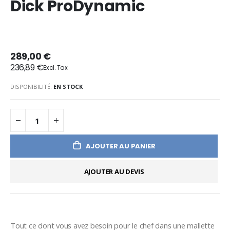
Dick ProDynamic
289,00 €
236,89 €
DISPONIBILITÉ:
EN STOCK
AJOUTER AU PANIER
AJOUTER AU DEVIS
Tout ce dont vous avez besoin pour le chef dans une mallette 