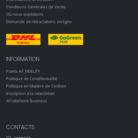
Conditions Générales de Vente
Où nous expédions
Demande de rétractations en ligne
INFORMATION
Points AF_FIDELITY
Politique de Condifentialité
Politique en Matière de Cookies
Inscription à la newsletter
AFcoltellerie Business
CONTACTS