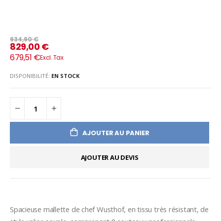
934,90 €
829,00 €
679,51 €
DISPONIBILITÉ:
EN STOCK
AJOUTER AU PANIER
AJOUTER AU DEVIS
Spacieuse mallette de chef Wusthof, en tissu très résistant, de 