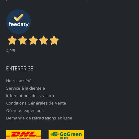
4,9
/5
ENTERPRISE
Notre société
Service à la clientèle
Informations de livraison
Conditions Générales de Vente
Où nous expédions
Demande de rétractations en ligne