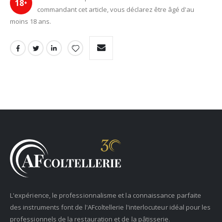
18
+
commandant cet article, vous déclarez être âgé d'au
moins 18 ans.
L'expérience, le professionnalisme et la connaissance parfaite
des instruments font de l'AFcoltellerie l'interlocuteur idéal pour les
professionnels de la restauration et de la pâtisserie.