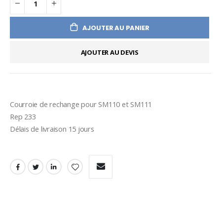
AJOUTER AU PANIER
AJOUTER AU DEVIS
Courroie de rechange pour SM110 et SM111 
Rep 233

Délais de livraison 15 jours