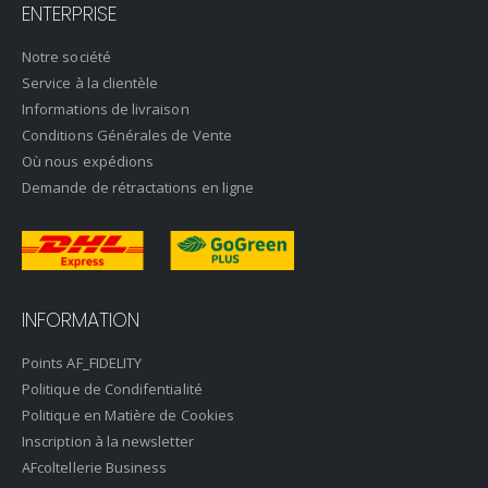
ENTERPRISE
Notre société
Service à la clientèle
Informations de livraison
Conditions Générales de Vente
Où nous expédions
Demande de rétractations en ligne
INFORMATION
Points AF_FIDELITY
Politique de Condifentialité
Politique en Matière de Cookies
Inscription à la newsletter
AFcoltellerie Business