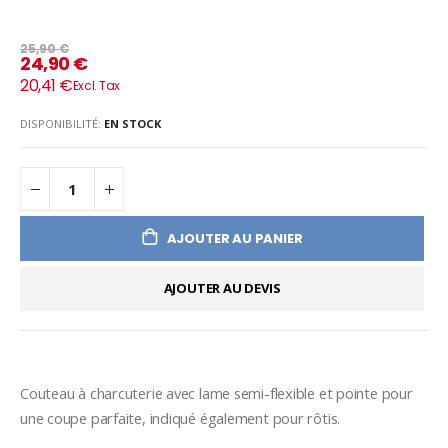
25,90 €
24,90 €
20,41 €
DISPONIBILITÉ:
EN STOCK
AJOUTER AU PANIER
AJOUTER AU DEVIS
Couteau à charcuterie avec lame semi-flexible et pointe pour 
une coupe parfaite, indiqué également pour rôtis.