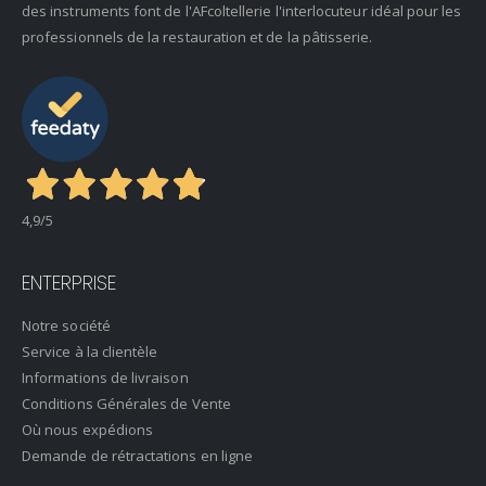
des instruments font de l'AFcoltellerie l'interlocuteur idéal pour les
professionnels de la restauration et de la pâtisserie.
4,9
/5
ENTERPRISE
Notre société
Service à la clientèle
Informations de livraison
Conditions Générales de Vente
Où nous expédions
Demande de rétractations en ligne