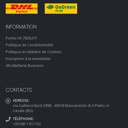
INFORMATION
Points AF_FIDELITY
Politique de Condifentialité
Politique en Matière de Cookies
Inscription à la newsletter
AFcoltellerie Business
CONTACTS
ADRESSE:
via Galliera Nord 2998 - 40018 Maccaretolo di S.Pietro in
Casale (BO)
TÉLÉPHONE:
+39 (0)51 811732