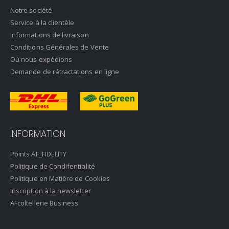
Notre société
Service à la clientèle
Informations de livraison
Conditions Générales de Vente
Où nous expédions
Demande de rétractations en ligne
INFORMATION
Points AF_FIDELITY
Politique de Condifentialité
Politique en Matière de Cookies
Inscription à la newsletter
AFcoltellerie Business