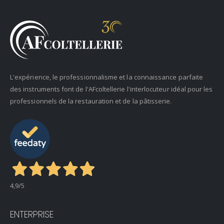
L'expérience, le professionnalisme et la connaissance parfaite
des instruments font de l'AFcoltellerie l'interlocuteur idéal pour les
professionnels de la restauration et de la pâtisserie.
4,9
/5
ENTERPRISE