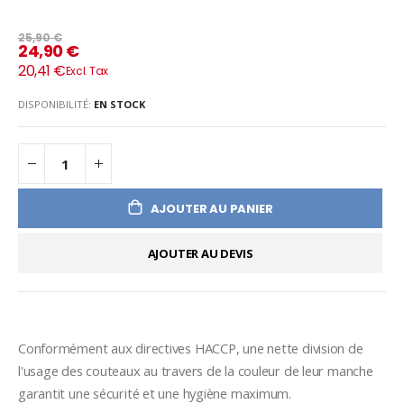
25,90 €
24,90 €
20,41 €
DISPONIBILITÉ:
EN STOCK
AJOUTER AU PANIER
AJOUTER AU DEVIS
Conformément aux directives HACCP, une nette division de 
l'usage des couteaux au travers de la couleur de leur manche 
garantit une sécurité et une hygiène maximum.