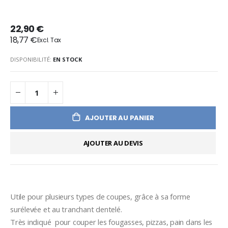
22,90 €
18,77 €
DISPONIBILITÉ:
EN STOCK
AJOUTER AU PANIER
AJOUTER AU DEVIS
Utile pour plusieurs types de coupes, grâce à sa forme 
surélevée et au tranchant dentelé.
Très indiqué  pour couper les fougasses, pizzas, pain dans les 