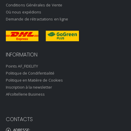
Conditions Générales de Vente
Où nous expédions
Demande de rétractations en ligne
INFORMATION
Points AF_FIDELITY
Politique de Condifentialité
Politique en Matière de Cookies
Inscription à la newsletter
AFcoltellerie Business
CONTACTS
ADRESSE: