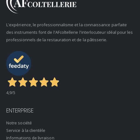
L'expérience, le professionnalisme et la connaissance parfaite
des instruments font de l'AFcoltellerie l'interlocuteur idéal pour les
professionnels de la restauration et de la pâtisserie.
4,9
/5
ENTERPRISE
Notre société
Service à la clientèle
Informations de livraison