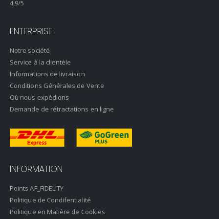
4,9
/5
ENTERPRISE
Notre société
Service à la clientèle
Informations de livraison
Conditions Générales de Vente
Où nous expédions
Demande de rétractations en ligne
INFORMATION
Points AF_FIDELITY
Politique de Condifentialité
Politique en Matière de Cookies