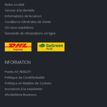
Notre société
Service à la clientèle
Informations de livraison
Conditions Générales de Vente
Où nous expédions
Demande de rétractations en ligne
INFORMATION
Points AF_FIDELITY
Politique de Condifentialité
Politique en Matière de Cookies
Inscription à la newsletter
AFcoltellerie Business