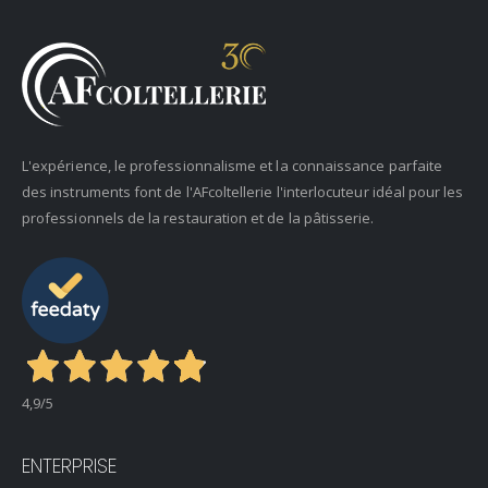
L'expérience, le professionnalisme et la connaissance parfaite
des instruments font de l'AFcoltellerie l'interlocuteur idéal pour les
professionnels de la restauration et de la pâtisserie.
4,9
/5
ENTERPRISE