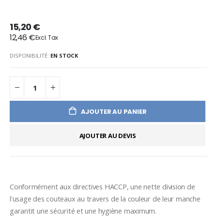
15,20 €
12,46 €
DISPONIBILITÉ:
EN STOCK
AJOUTER AU PANIER
AJOUTER AU DEVIS
Conformément aux directives HACCP, une nette division de 
l'usage des couteaux au travers de la couleur de leur manche 
garantit une sécurité et une hygiène maximum.