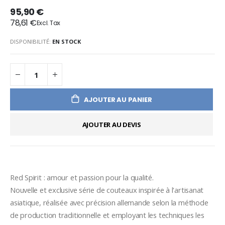
95,90 €
78,61 €
DISPONIBILITÉ:
EN STOCK
AJOUTER AU PANIER
AJOUTER AU DEVIS
Red Spirit : amour et passion pour la qualité.
Nouvelle et exclusive série de couteaux inspirée à l'artisanat 
asiatique, réalisée avec précision allemande selon la méthode 
de production traditionnelle et employant les techniques les 