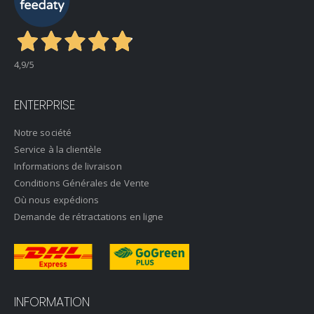
4,9
/5
ENTERPRISE
Notre société
Service à la clientèle
Informations de livraison
Conditions Générales de Vente
Où nous expédions
Demande de rétractations en ligne
INFORMATION