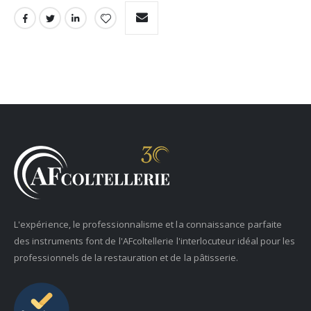
L'expérience, le professionnalisme et la connaissance parfaite
des instruments font de l'AFcoltellerie l'interlocuteur idéal pour les
professionnels de la restauration et de la pâtisserie.