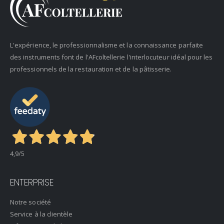
L'expérience, le professionnalisme et la connaissance parfaite
des instruments font de l'AFcoltellerie l'interlocuteur idéal pour les
professionnels de la restauration et de la pâtisserie.
4,9
/5
ENTERPRISE
Notre société
Service à la clientèle