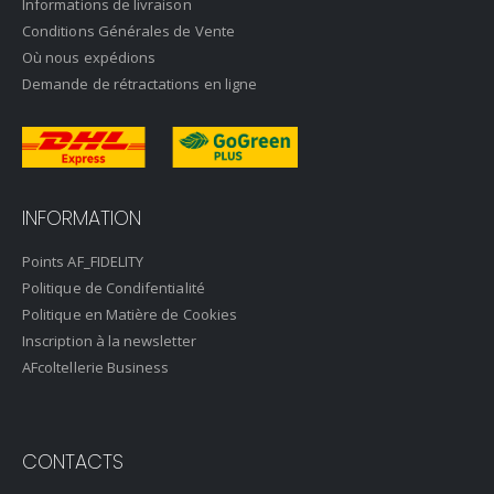
Informations de livraison
Conditions Générales de Vente
Où nous expédions
Demande de rétractations en ligne
INFORMATION
Points AF_FIDELITY
Politique de Condifentialité
Politique en Matière de Cookies
Inscription à la newsletter
AFcoltellerie Business
CONTACTS