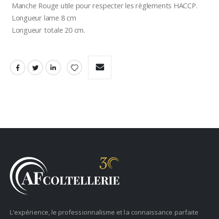
 Manche Rouge utile pour respecter les règlements HACCP. 
 Longueur lame 8 cm 
 Longueur totale 20 cm.
L'expérience, le professionnalisme et la connaissance parfaite