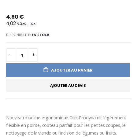
4,90 €
4,02 €
DISPONIBILITÉ:
EN STOCK
AJOUTER AU PANIER
AJOUTER AU DEVIS
Nouveau manche ergonomique Dick Prodynamic légèrement 
flexible en pointe, couteau parfait pour les petites coupes, le 
nettoyage de la viande ou l'incision de légumes ou fruits. 