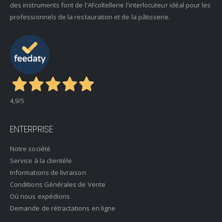
des instruments font de l'AFcoltellerie l'interlocuteur idéal pour les
professionnels de la restauration et de la pâtisserie.
4,9
/5
ENTERPRISE
Notre société
Service à la clientèle
Informations de livraison
Conditions Générales de Vente
Où nous expédions
Demande de rétractations en ligne