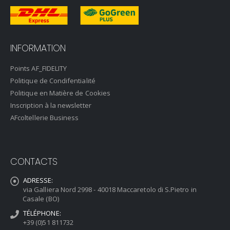
INFORMATION
Points AF_FIDELITY
Politique de Condifentialité
Politique en Matière de Cookies
Inscription à la newsletter
AFcoltellerie Business
CONTACTS
ADRESSE:
via Galliera Nord 2998 - 40018 Maccaretolo di S.Pietro in
Casale (BO)
TÉLÉPHONE:
+39 (0)51 811732