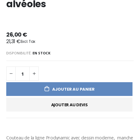
alvéoles
26,00 €
21,31 €
DISPONIBILITÉ:
EN STOCK
AJOUTER AU PANIER
AJOUTER AU DEVIS
Couteau de la ligne Prodynamic avec dessin moderne,  manche 