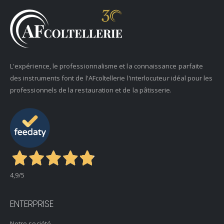
L'expérience, le professionnalisme et la connaissance parfaite
des instruments font de l'AFcoltellerie l'interlocuteur idéal pour les
professionnels de la restauration et de la pâtisserie.
4,9
/5
ENTERPRISE
Notre société