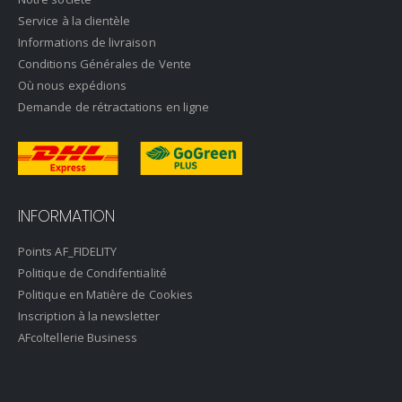
Service à la clientèle
Informations de livraison
Conditions Générales de Vente
Où nous expédions
Demande de rétractations en ligne
INFORMATION
Points AF_FIDELITY
Politique de Condifentialité
Politique en Matière de Cookies
Inscription à la newsletter
AFcoltellerie Business