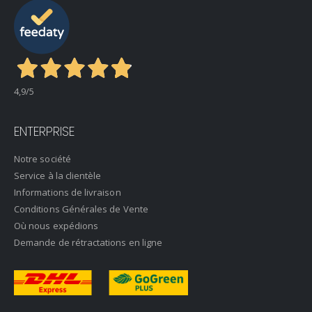
4,9
/5
ENTERPRISE
Notre société
Service à la clientèle
Informations de livraison
Conditions Générales de Vente
Où nous expédions
Demande de rétractations en ligne