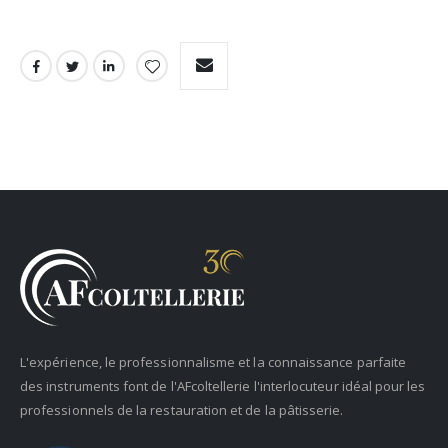
L'expérience, le professionnalisme et la connaissance parfaite
des instruments font de l'AFcoltellerie l'interlocuteur idéal pour les
professionnels de la restauration et de la pâtisserie.