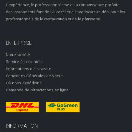
L'expérience, le professionnalisme et la connaissance parfaite
des instruments font de l'AFcoltellerie l'interlocuteur idéal pour les
professionnels de la restauration et de la pâtisserie.
ENTERPRISE
Notre société
Service à la clientèle
Informations de livraison
Conditions Générales de Vente
Où nous expédions
Demande de rétractations en ligne
INFORMATION