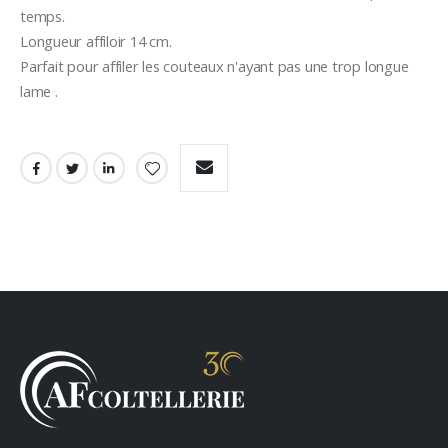
temps.
Longueur affiloir 14 cm.
Parfait pour affiler les couteaux n'ayant pas une trop longue 
lame .