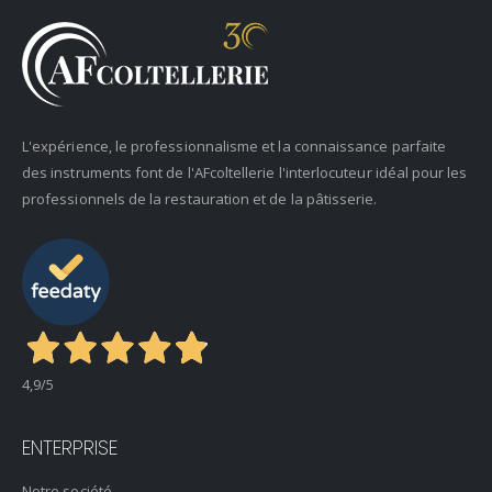
L'expérience, le professionnalisme et la connaissance parfaite
des instruments font de l'AFcoltellerie l'interlocuteur idéal pour les
professionnels de la restauration et de la pâtisserie.
4,9
/5
ENTERPRISE
Notre société