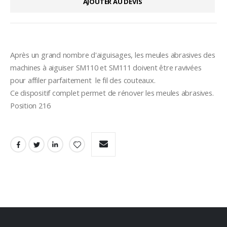
AJOUTER AU DEVIS
Après un grand nombre d'aiguisages, les meules abrasives des 
machines à aiguiser SM110 et SM111 doivent être ravivées 
pour affiler parfaitement  le fil des couteaux.
Ce dispositif complet permet de rénover les meules abrasives.
Position 216