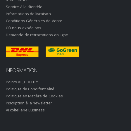
Service à la clientèle
Informations de livraison
Conditions Générales de Vente
Où nous expédions
Demande de rétractations en ligne
INFORMATION
Points AF_FIDELITY
Politique de Condifentialité
Politique en Matière de Cookies
Inscription à la newsletter
AFcoltellerie Business