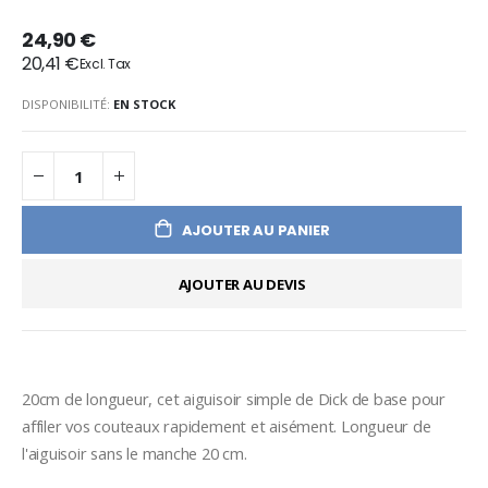
24,90 €
20,41 €
DISPONIBILITÉ:
EN STOCK
AJOUTER AU PANIER
AJOUTER AU DEVIS
20cm de longueur, cet aiguisoir simple de Dick de base pour 
affiler vos couteaux rapidement et aisément. Longueur de 
l'aiguisoir sans le manche 20 cm.