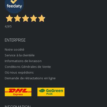
4,9
/5
ENTERPRISE
Notre société
Service à la clientèle
Informations de livraison
Conditions Générales de Vente
Où nous expédions
Demande de rétractations en ligne