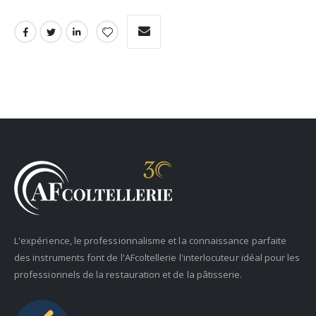
L'expérience, le professionnalisme et la connaissance parfaite
des instruments font de l'AFcoltellerie l'interlocuteur idéal pour les
professionnels de la restauration et de la pâtisserie.