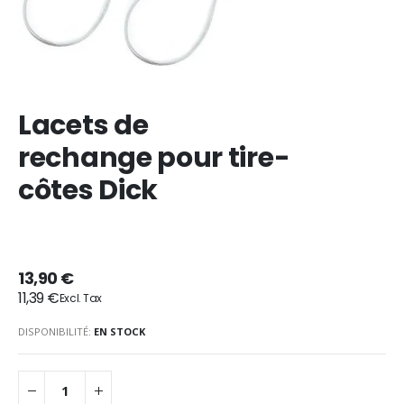
Lacets de
rechange pour tire-
côtes Dick
13,90 €
11,39 €
DISPONIBILITÉ:
EN STOCK