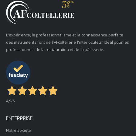
L'expérience, le professionnalisme et la connaissance parfaite
des instruments font de l'AFcoltellerie l'interlocuteur idéal pour les
professionnels de la restauration et de la pâtisserie.
4,9
/5
ENTERPRISE
Notre société