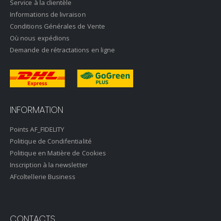
Service à la clientèle
Informations de livraison
Conditions Générales de Vente
Où nous expédions
Demande de rétractations en ligne
INFORMATION
Points AF_FIDELITY
Politique de Condifentialité
Politique en Matière de Cookies
Inscription à la newsletter
AFcoltellerie Business
CONTACTS