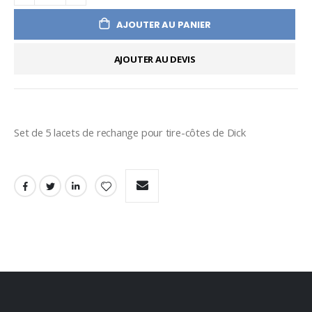
AJOUTER AU PANIER
AJOUTER AU DEVIS
Set de 5 lacets de rechange pour tire-côtes de Dick