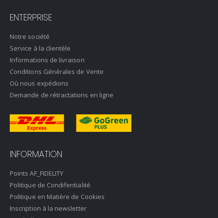
ENTERPRISE
Notre société
Service à la clientèle
Informations de livraison
Conditions Générales de Vente
Où nous expédions
Demande de rétractations en ligne
INFORMATION
Points AF_FIDELITY
Politique de Condifentialité
Politique en Matière de Cookies
Inscription à la newsletter