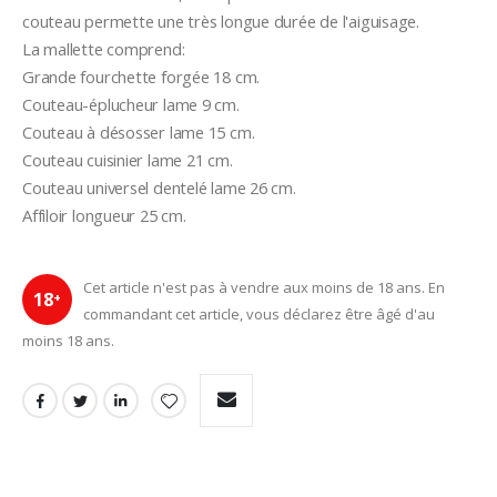
couteau permette une très longue durée de l'aiguisage. 
La mallette comprend:
Grande fourchette forgée 18 cm.
Couteau-éplucheur lame 9 cm.
Couteau à désosser lame 15 cm. 
Couteau cuisinier lame 21 cm. 
Couteau universel dentelé lame 26 cm.
Affiloir longueur 25 cm.
Cet article n'est pas à vendre aux moins de 18 ans. En
18
+
commandant cet article, vous déclarez être âgé d'au
moins 18 ans.