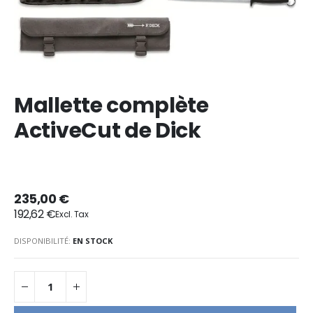
Mallette complète
ActiveCut de Dick
235,00 €
192,62 €
DISPONIBILITÉ:
EN STOCK