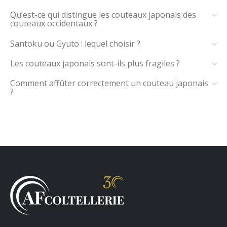
Qu’est-ce qui distingue les couteaux japonais des
couteaux occidentaux ?
Santoku ou Gyuto : lequel choisir ?
Les couteaux japonais sont-ils plus fragiles ?
Comment affûter correctement un couteau japonais
?