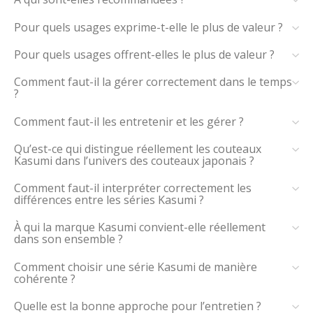
Pour quels usages exprime-t-elle le plus de valeur ?
Pour quels usages offrent-elles le plus de valeur ?
Comment faut-il la gérer correctement dans le temps
?
Comment faut-il les entretenir et les gérer ?
Qu’est-ce qui distingue réellement les couteaux
Kasumi dans l’univers des couteaux japonais ?
Comment faut-il interpréter correctement les
différences entre les séries Kasumi ?
À qui la marque Kasumi convient-elle réellement
dans son ensemble ?
Comment choisir une série Kasumi de manière
cohérente ?
Quelle est la bonne approche pour l’entretien ?