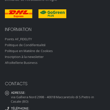
INFORMATION
Points AF_FIDELITY
Politique de Condifentialité
Politique en Matière de Cookies
Inscription à la newsletter
AFcoltellerie Business
CONTACTS
ADRESSE:
via Galliera Nord 2998 - 40018 Maccaretolo di S.Pietro in
Casale (BO)
TÉLÉPHONE: