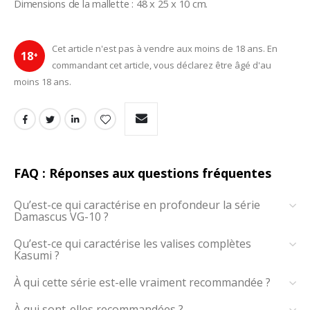
Dimensions de la mallette : 48 x 25 x 10 cm.
Cet article n'est pas à vendre aux moins de 18 ans. En
18
+
commandant cet article, vous déclarez être âgé d'au
moins 18 ans.
FAQ : Réponses aux questions fréquentes
Qu’est-ce qui caractérise en profondeur la série
Damascus VG-10 ?
Qu’est-ce qui caractérise les valises complètes
Kasumi ?
À qui cette série est-elle vraiment recommandée ?
À qui sont-elles recommandées ?