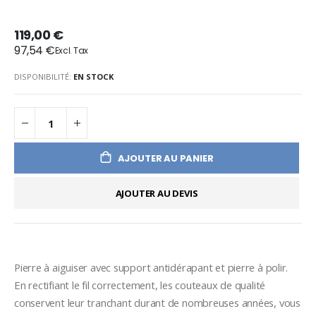
119,00 €
97,54 €
DISPONIBILITÉ:
EN STOCK
AJOUTER AU PANIER
AJOUTER AU DEVIS
Pierre à aiguiser avec support antidérapant et pierre à polir.
En rectifiant le fil correctement, les couteaux de qualité 
conservent leur tranchant durant de nombreuses années, vous 