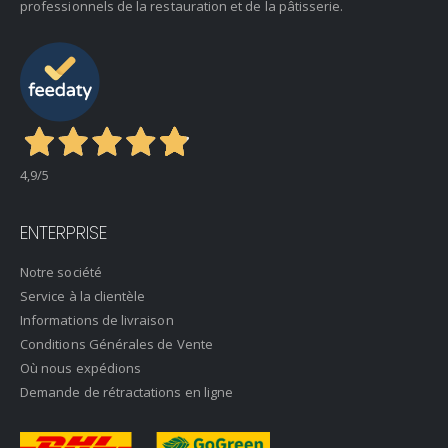
professionnels de la restauration et de la pâtisserie.
4,9
/5
ENTERPRISE
Notre société
Service à la clientèle
Informations de livraison
Conditions Générales de Vente
Où nous expédions
Demande de rétractations en ligne