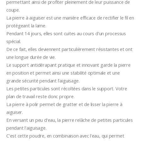
permettant ainsi de profiter pleinement de leur puissance de 
coupe.
La pierre à aiguiser est une manière efficace de rectifier le fil en 
protégeant la lame.
Pendant 14 jours, elles sont cuites au cours d'un processus 
spécial. 
De ce fait, elles deviennent particulièrement résistantes et ont 
une longue durée de vie.
Le support antidérapant pratique et innovant garde la pierre 
en position et permet ainsi une stabilité optimale et une 
grande sécurité pendant l'aiguisage.
Les petites particules sont récoltées dans le support. Votre 
plan de travail reste donc propre.
La pierre à polir permet de gratter et de lisser la pierre à 
aiguiser.
En versant un peu d'eau, la pierre relâche de petites particules 
pendant l'aiguisage. 
C'est cette poudre, en combinaison avec l'eau, qui permet 