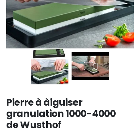
Pierre à àiguiser
granulation 1000-4000
de Wusthof