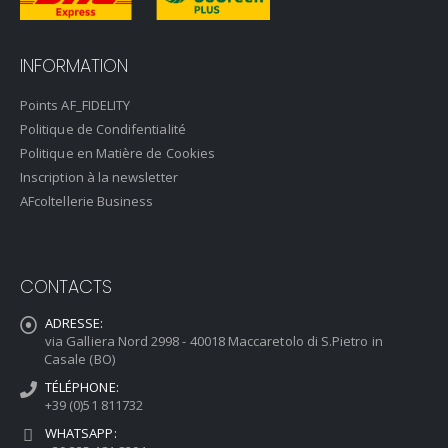
INFORMATION
Points AF_FIDELITY
Politique de Condifentialité
Politique en Matière de Cookies
Inscription à la newsletter
AFcoltellerie Business
CONTACTS
ADRESSE:
via Galliera Nord 2998 - 40018 Maccaretolo di S.Pietro in
Casale (BO)
TÉLÉPHONE:
+39 (0)51 811732
WHATSAPP: