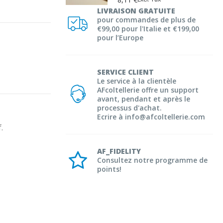
LIVRAISON GRATUITE
pour commandes de plus de
€99,00 pour l'Italie et €199,00
pour l’Europe
SERVICE CLIENT
Le service à la clientèle
AFcoltellerie offre un support
avant, pendant et après le
processus d'achat.
Ecrire à info@afcoltellerie.com


AF_FIDELITY
Consultez notre programme de
points!