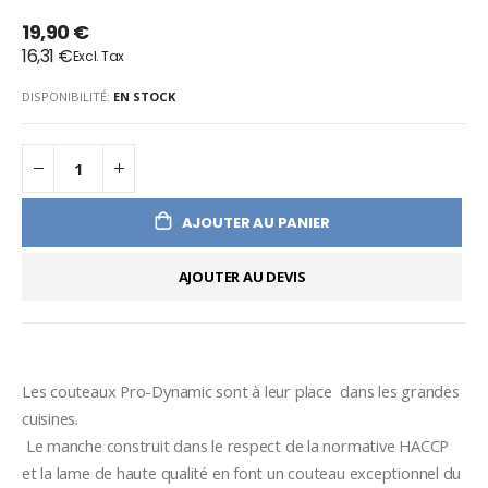
19,90 €
16,31 €
DISPONIBILITÉ:
EN STOCK
AJOUTER AU PANIER
AJOUTER AU DEVIS
Les couteaux Pro-Dynamic sont à leur place  dans les grandes 
cuisines. 
 Le manche construit dans le respect de la normative HACCP  
et la lame de haute qualité en font un couteau exceptionnel du 