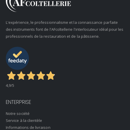
L'expérience, le professionnalisme et la connaissance parfaite
des instruments font de l'AFcoltellerie l'interlocuteur idéal pour les
professionnels de la restauration et de la pâtisserie.
4,9
/5
ENTERPRISE
Notre société
Service à la clientèle
Informations de livraison