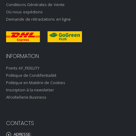
Conditions Générales de Vente
Où nous expédions
Demande de rétractations en ligne
INFORMATION
Points AF_FIDELITY
Politique de Condifentialité
Politique en Matière de Cookies
Inscription à la newsletter
AFcoltellerie Business
CONTACTS
ADRESSE: