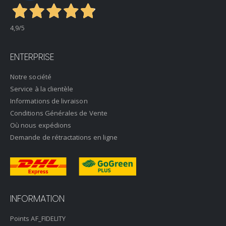
4,9
/5
ENTERPRISE
Notre société
Service à la clientèle
Informations de livraison
Conditions Générales de Vente
Où nous expédions
Demande de rétractations en ligne
INFORMATION
Points AF_FIDELITY