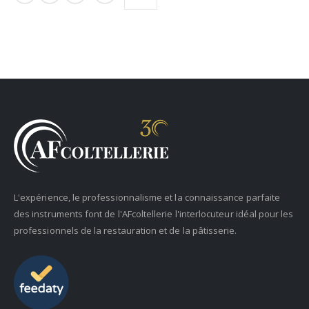
L'expérience, le professionnalisme et la connaissance parfaite
des instruments font de l'AFcoltellerie l'interlocuteur idéal pour les
professionnels de la restauration et de la pâtisserie.