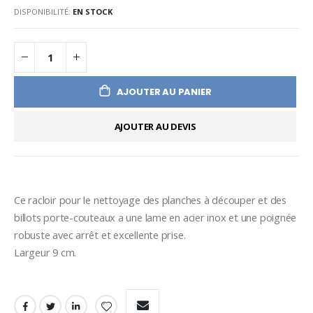
DISPONIBILITÉ:
EN STOCK
AJOUTER AU PANIER
AJOUTER AU DEVIS
Ce racloir pour le nettoyage des planches à découper et des 
billots porte-couteaux a une lame en acier inox et une poignée 
robuste avec arrêt et excellente prise.
Largeur 9 cm.