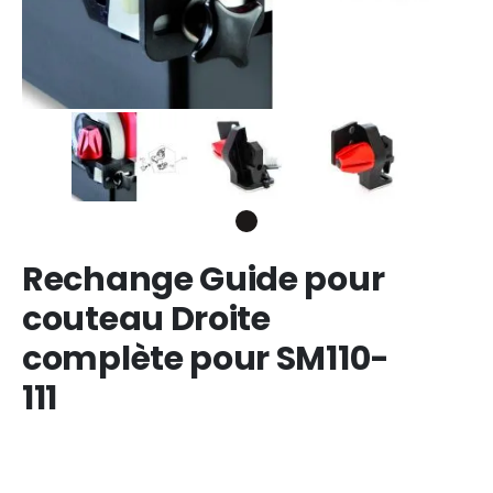
Rechange Guide pour
couteau Droite
complète pour SM110-
111