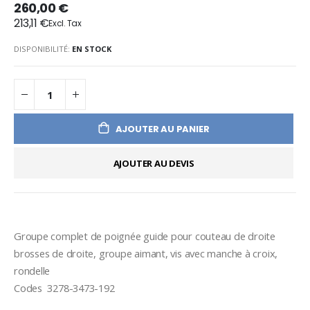
260,00 €
213,11 €
DISPONIBILITÉ:
EN STOCK
AJOUTER AU PANIER
AJOUTER AU DEVIS
Groupe complet de poignée guide pour couteau de droite 
brosses de droite, groupe aimant, vis avec manche à croix, 
rondelle
Codes  3278-3473-192