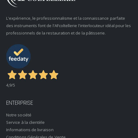
L'expérience, le professionnalisme et la connaissance parfaite
des instruments font de l'AFcoltellerie l'interlocuteur idéal pour les
professionnels de la restauration et de la pâtisserie.
4,9
/5
ENTERPRISE
Notre société
Service à la clientèle
Informations de livraison
Conditions Générales de Vente