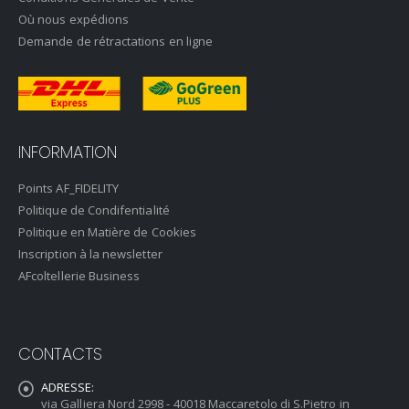
Où nous expédions
Demande de rétractations en ligne
INFORMATION
Points AF_FIDELITY
Politique de Condifentialité
Politique en Matière de Cookies
Inscription à la newsletter
AFcoltellerie Business
CONTACTS
ADRESSE:
via Galliera Nord 2998 - 40018 Maccaretolo di S.Pietro in