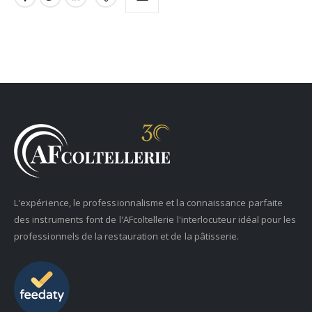
L'expérience, le professionnalisme et la connaissance parfaite
des instruments font de l'AFcoltellerie l'interlocuteur idéal pour les
professionnels de la restauration et de la pâtisserie.