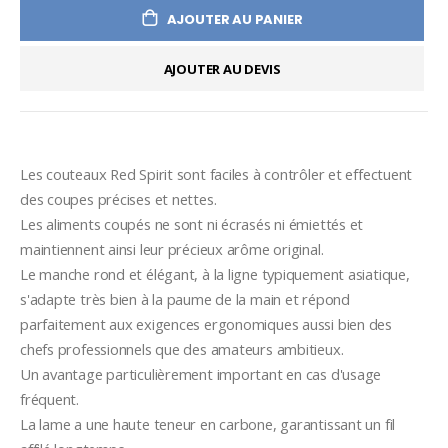
AJOUTER AU PANIER
AJOUTER AU DEVIS
Les couteaux Red Spirit sont faciles à contrôler et effectuent 
des coupes précises et nettes.
Les aliments coupés ne sont ni écrasés ni émiettés et 
maintiennent ainsi leur précieux arôme original.
Le manche rond et élégant, à la ligne typiquement asiatique, 
s'adapte très bien à la paume de la main et répond 
parfaitement aux exigences ergonomiques aussi bien des 
chefs professionnels que des amateurs ambitieux.
Un avantage particulièrement important en cas d'usage 
fréquent.
La lame a une haute teneur en carbone, garantissant un fil 