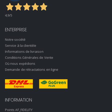
4,9
/5
ENTERPRISE
Notre société
Service à la clientèle
Informations de livraison
Conditions Générales de Vente
Où nous expédions
Demande de rétractations en ligne
INFORMATION
Points AF_FIDELITY