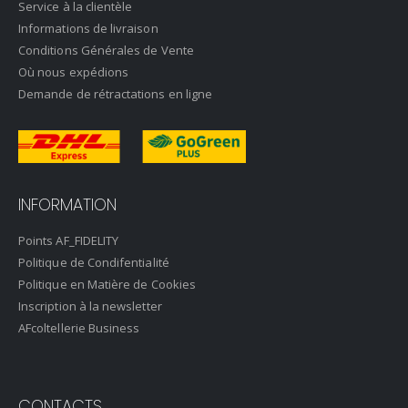
Service à la clientèle
Informations de livraison
Conditions Générales de Vente
Où nous expédions
Demande de rétractations en ligne
INFORMATION
Points AF_FIDELITY
Politique de Condifentialité
Politique en Matière de Cookies
Inscription à la newsletter
AFcoltellerie Business
CONTACTS