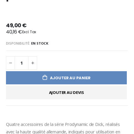
49,00 €
40,16 €
DISPONIBILITÉ:
EN STOCK
AJOUTER AU PANIER
AJOUTER AU DEVIS
Quatre accessoires de la série Prodynamic de Dick, réalisés 
avec la haute qualité allemande, indiqués pour utilisation en 