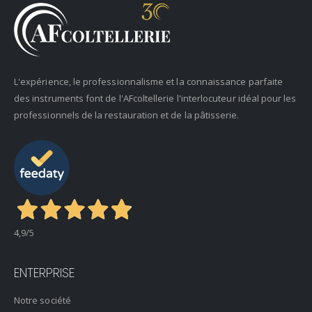
L'expérience, le professionnalisme et la connaissance parfaite
des instruments font de l'AFcoltellerie l'interlocuteur idéal pour les
professionnels de la restauration et de la pâtisserie.
4,9
/5
ENTERPRISE
Notre société