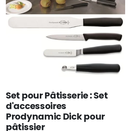
Set pour Pâtisserie : Set
d'accessoires
Prodynamic Dick pour
pâtissier