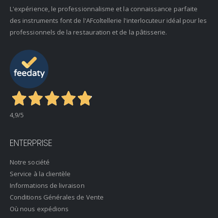
L'expérience, le professionnalisme et la connaissance parfaite
des instruments font de l'AFcoltellerie l'interlocuteur idéal pour les
professionnels de la restauration et de la pâtisserie.
4,9
/5
ENTERPRISE
Notre société
Service à la clientèle
Informations de livraison
Conditions Générales de Vente
Où nous expédions