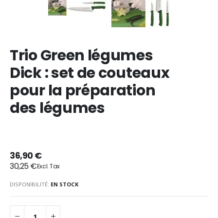
Trio Green légumes
Dick : set de couteaux
pour la préparation
des légumes
36,90 €
30,25 €
DISPONIBILITÉ:
EN STOCK