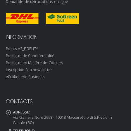
Demande de rétractations en ligne
INFORMATION
Points AF_FIDELITY
Politique de Condifentialité
Politique en Matière de Cookies
Inscription à la newsletter
AFcoltellerie Business
CONTACTS
ADRESSE:
via Galliera Nord 2998 - 40018 Maccaretolo di S.Pietro in
Casale (BO)
TÉLÉPHONE: