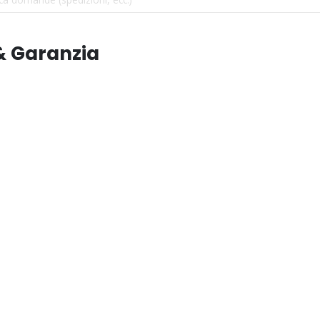
& Garanzia