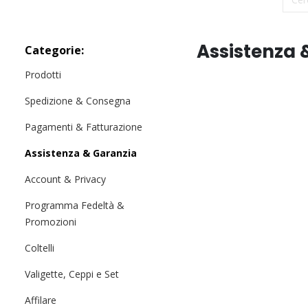
Assistenza 
Categorie:
Prodotti
Spedizione & Consegna
Pagamenti & Fatturazione
Assistenza & Garanzia
Account & Privacy
Programma Fedeltà &
Promozioni
Coltelli
Valigette, Ceppi e Set
Affilare