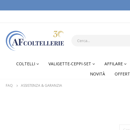
COLTELLI
VALIGETTE-CEPPI-SET
AFFILARE
NOVITÀ
OFFERT
FAQ
ASSISTENZA & GARANZIA