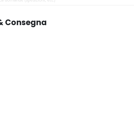
 & Consegna