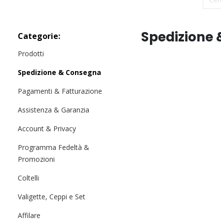
Spedizione
Categorie:
Prodotti
Spedizione & Consegna
Pagamenti & Fatturazione
Assistenza & Garanzia
Account & Privacy
Programma Fedeltà &
Promozioni
Coltelli
Valigette, Ceppi e Set
Affilare