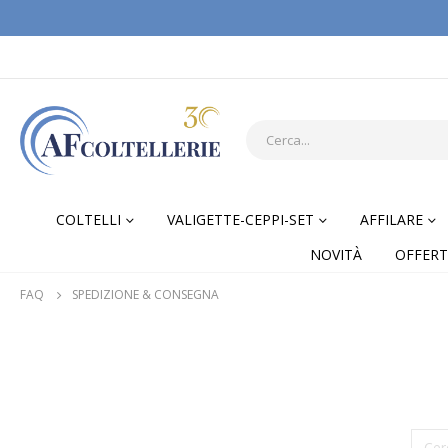
COLTELLI
VALIGETTE-CEPPI-SET
AFFILARE
NOVITÀ
OFFERT
FAQ
SPEDIZIONE & CONSEGNA